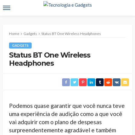
Home
Gadgets
Status BT One Wireless Headphones
GADGETS
Status BT One Wireless
Headphones
Podemos quase garantir que você nunca teve
uma experiência de audição como a que você
vai adquirir com o plano de despesas
surpreendentemente agradável e também