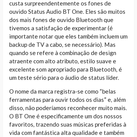
custa surpreendentemente os fones de
ouvido Status Audio BT One. Eles são muitos
dos mais fones de ouvido Bluetooth que
tivemos a satisfação de experimentar (é
importante notar que eles também incluem um
backup de TV a cabo, se necessário). Mas
quando se refere à combinação de design
atraente com alto atributo, estilo suave e
excelente som apropriado para Bluetooth, é
um teste sério para o áudio de status líder.
O nome da marca registra-se como “belas
ferramentas para ouvir todos os dias” e, além
disso, não poderíamos reconhecer muito mais.
O BT One é especificamente um dos nossos
favoritos, trazendo suas músicas preferidas à
vida com fantástica alta qualidade e também