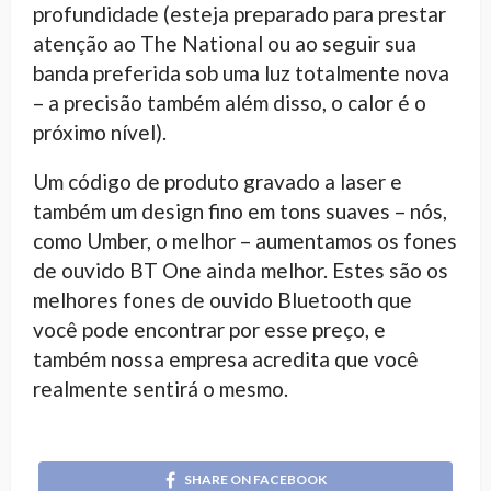
profundidade (esteja preparado para prestar
atenção ao The National ou ao seguir sua
banda preferida sob uma luz totalmente nova
– a precisão também além disso, o calor é o
próximo nível).
Um código de produto gravado a laser e
também um design fino em tons suaves – nós,
como Umber, o melhor – aumentamos os fones
de ouvido BT One ainda melhor. Estes são os
melhores fones de ouvido Bluetooth que
você pode encontrar por esse preço, e
também nossa empresa acredita que você
realmente sentirá o mesmo.
SHARE ON FACEBOOK