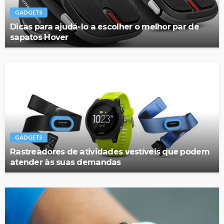
GADGETS
Dicas para ajudá-lo a escolher o melhor par de
sapatos Hover
GADGETS
Rastreadores de atividades vestíveis que podem
atender às suas demandas