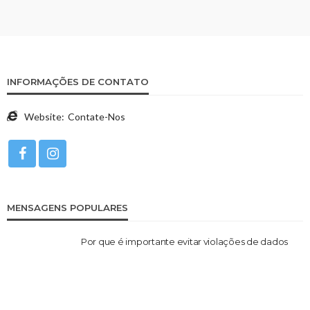
INFORMAÇÕES DE CONTATO
Website:
Contate-Nos
MENSAGENS POPULARES
Por que é importante evitar violações de dados