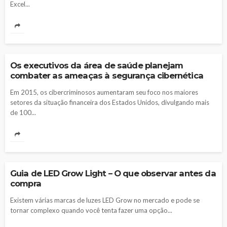
Excel...
NOTICIAS
Os executivos da área de saúde planejam
combater as ameaças à segurança cibernética
Em 2015, os cibercriminosos aumentaram seu foco nos maiores
setores da situação financeira dos Estados Unidos, divulgando mais
de 100...
NOTICIAS
Guia de LED Grow Light – O que observar antes da
compra
Existem várias marcas de luzes LED Grow no mercado e pode se
tornar complexo quando você tenta fazer uma opção...