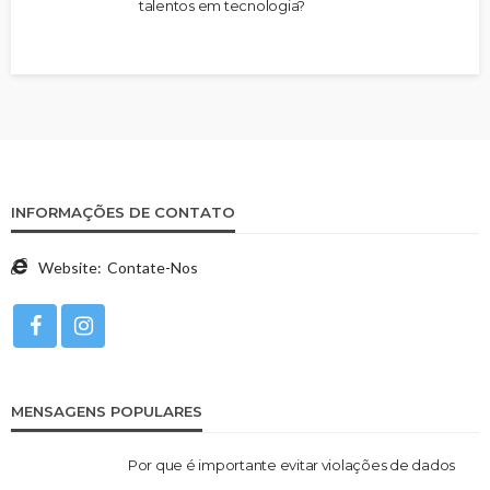
talentos em tecnologia?
INFORMAÇÕES DE CONTATO
Website:
Contate-Nos
MENSAGENS POPULARES
Por que é importante evitar violações de dados