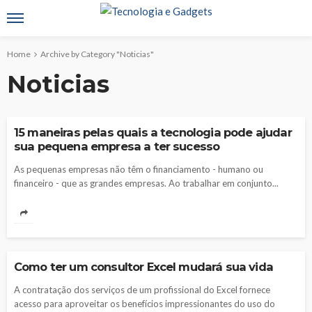
Home
Archive by Category "Noticias"
Noticias
NOTICIAS
15 maneiras pelas quais a tecnologia pode ajudar
sua pequena empresa a ter sucesso
As pequenas empresas não têm o financiamento - humano ou
financeiro - que as grandes empresas. Ao trabalhar em conjunto...
NOTICIAS
Como ter um consultor Excel mudará sua vida
A contratação dos serviços de um profissional do Excel fornece
acesso para aproveitar os benefícios impressionantes do uso do