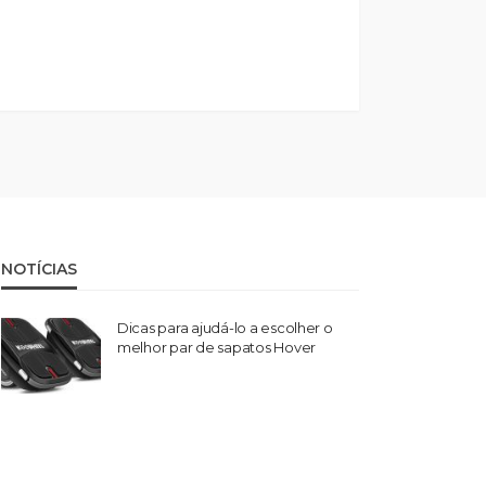
NOTÍCIAS
Dicas para ajudá-lo a escolher o
melhor par de sapatos Hover