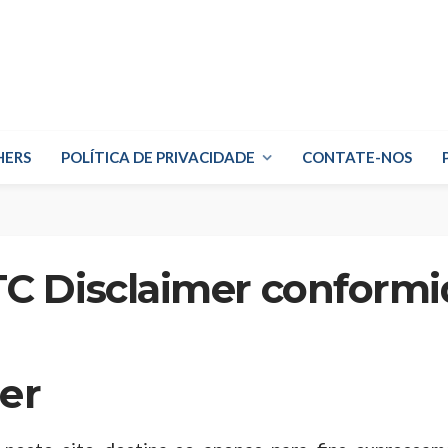
HERS
POLÍTICA DE PRIVACIDADE
CONTATE-NOS
C Disclaimer conformida
er