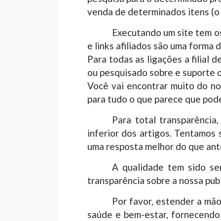
venda de determinados itens (o
Executando um site tem os
e links afiliados são uma forma
Para todas as ligações a filia
ou pesquisado sobre e suporte
Você vai encontrar muito do n
para tudo o que parece que pode
Para total transparência
inferior dos artigos. Tentamos 
uma resposta melhor do que ante
A qualidade tem sido se
transparência sobre a nossa pub
Por favor, estender a mão
saúde e bem-estar, fornecendo 