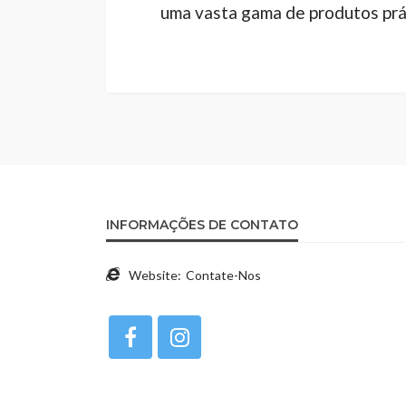
uma vasta gama de produtos prát
INFORMAÇÕES DE CONTATO
Website:
Contate-Nos